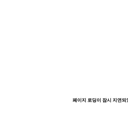
페이지 로딩이 잠시 지연되었