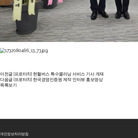
이전글
[프로터치] 헌혈버스 특수클리닝 서비스 기사 게재
다음글
[프로터치] 한국경영인증원 제작 인터뷰 홍보영상
목록보기
개인정보처리방침